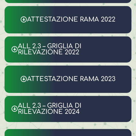
ATTESTAZIONE RAMA 2022
ALL 2.3 – GRIGLIA DI
RILEVAZIONE 2022
ATTESTAZIONE RAMA 2023
ALL 2.3 – GRIGLIA DI
RILEVAZIONE 2024