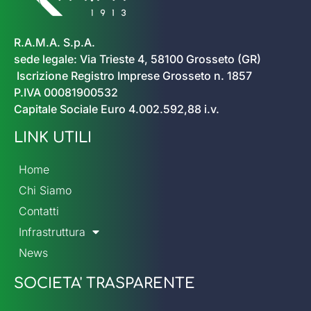
R.A.M.A. S.p.A.
sede legale: Via Trieste 4, 58100 Grosseto (GR)
Iscrizione Registro Imprese Grosseto n. 1857
P.IVA 00081900532
Capitale Sociale Euro 4.002.592,88 i.v.
LINK UTILI
Home
Chi Siamo
Contatti
Infrastruttura
News
SOCIETA' TRASPARENTE