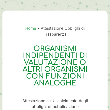
Home
•
Attestazione Obblighi di
Trasparenza
ORGANISMI
INDIPENDENTI DI
VALUTAZIONE O
ALTRI ORGANISMI
CON FUNZIONI
ANALOGHE
Attestazione sull’assolvimento degli
obblighi di pubblicazione