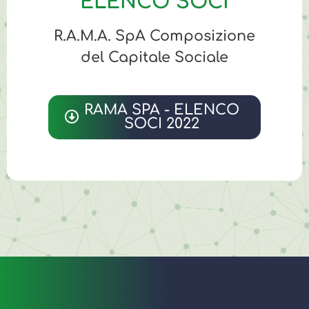
ELENCO SOCI
R.A.M.A. SpA Composizione
del Capitale Sociale
RAMA SPA - ELENCO
SOCI 2022