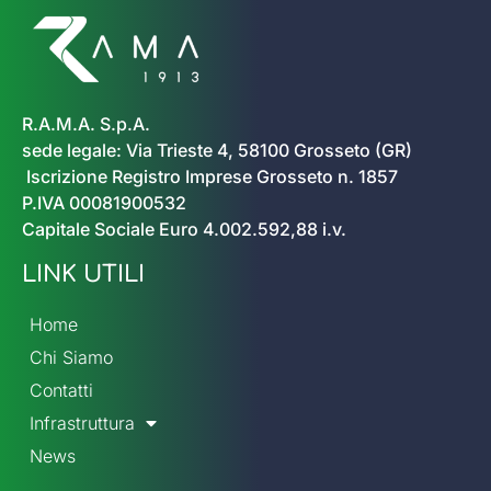
R.A.M.A. S.p.A.
sede legale: Via Trieste 4, 58100 Grosseto (GR)
Iscrizione Registro Imprese Grosseto n. 1857
P.IVA 00081900532
Capitale Sociale Euro 4.002.592,88 i.v.
LINK UTILI
Home
Chi Siamo
Contatti
Infrastruttura
News