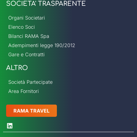
SOCIETA' TRASPARENTE
Organi Societari
Elenco Soci
Bilanci RAMA Spa
Adempimenti legge 190/2012
Gare e Contratti
ALTRO
Società Partecipate
Area Fornitori
RAMA TRAVEL